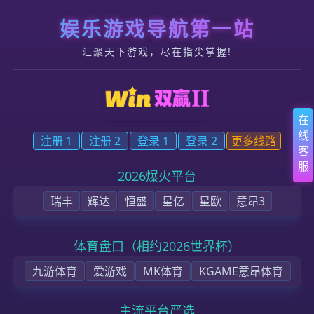
跳转到内容
双赢账号申请开通
首页
我们的服务
企业新闻
产品应用
沟通我们
社区