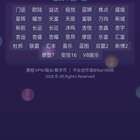
首页
我们的服务
企业新闻
产品应用
沟通我们
社区