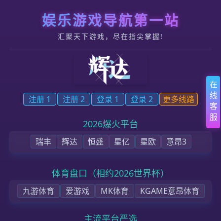
跳转到内容
申请创建摩天账号
首页
我们的服务
企业新闻
产品应用
沟通我们
社区