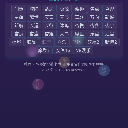
首页
我们的服务
企业新闻
产品应用
沟通我们
社区