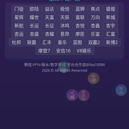
首页
我们的服务
企业新闻
产品应用
沟通我们
社区